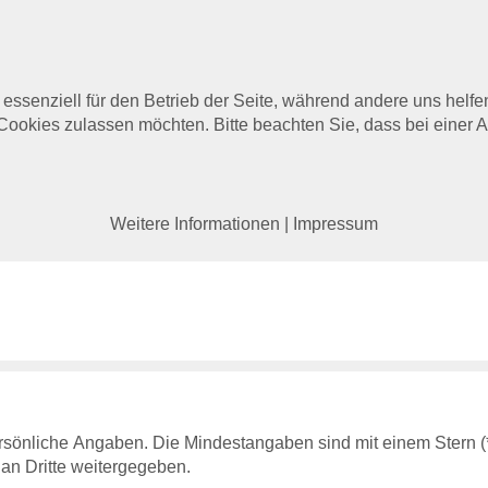
 essenziell für den Betrieb der Seite, während andere uns helf
 Cookies zulassen möchten. Bitte beachten Sie, dass bei einer 
Weitere Informationen
|
Impressum
sönliche Angaben. Die Mindestangaben sind mit einem Stern (*) 
 an Dritte weitergegeben.