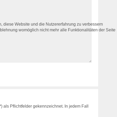
en, diese Website und die Nutzererfahrung zu verbessern
Ablehnung womöglich nicht mehr alle Funktionalitäten der Seite
als Pflichtfelder gekennzeichnet. In jedem Fall