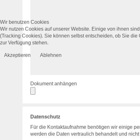
Wir benutzen Cookies
Wir nutzen Cookies auf unserer Website. Einige von ihnen sind
(Tracking Cookies). Sie können selbst entscheiden, ob Sie die
zur Verfügung stehen.
Akzeptieren
Ablehnen
Dokument anhängen
Datenschutz
Für die Kontaktaufnahme benötigen wir einige per
werden die Daten vertraulich behandelt und nicht