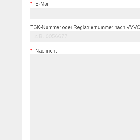
E-Mail
TSK-Nummer oder Registriernummer nach VVV
Nachricht