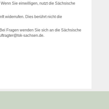
. Wenn Sie einwilligen, nutzt die Sächsische
ft widerrufen. Dies berührt nicht die
 Bei Fragen wenden Sie sich an die Sächsische
uftragter@tsk-sachsen.de
.