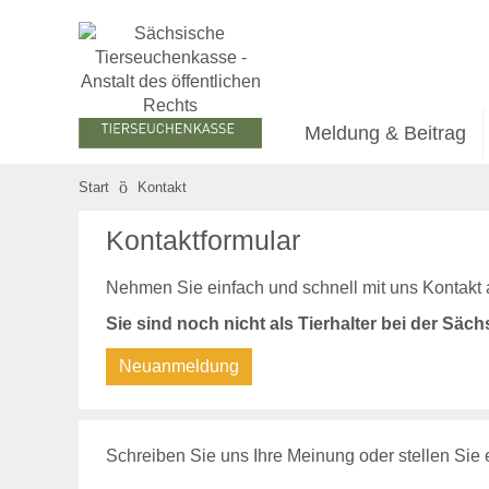
Meldung & Beitrag
Start
Kontakt
Kontaktformular
Nehmen Sie einfach und schnell mit uns Kontakt 
Sie sind noch nicht als Tierhalter bei der Sä
Neuanmeldung
Schreiben Sie uns Ihre Meinung oder stellen Sie