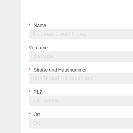
Name
Vorname
Straße und Hausnummer
PLZ
Ort