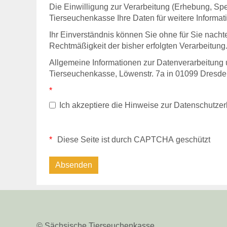
Die Einwilligung zur Verarbeitung (Erhebung, Spei
Tierseuchenkasse Ihre Daten für weitere Informat
Ihr Einverständnis können Sie ohne für Sie nachte
Rechtmäßigkeit der bisher erfolgten Verarbeitung
Allgemeine Informationen zur Datenverarbeitung 
Tierseuchenkasse, Löwenstr. 7a in 01099 Dresde
Ich akzeptiere die Hinweise zur Datenschutzer
Diese Seite ist durch CAPTCHA geschützt
© Sächsische Tierseuchenkasse