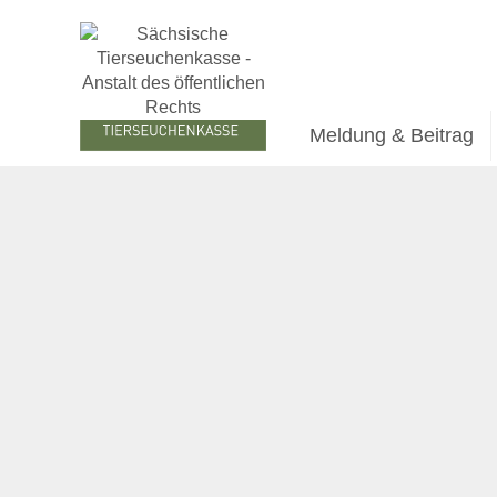
Meldung & Beitrag