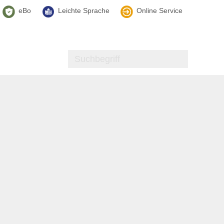
eBo
Leichte Sprache
Online Service