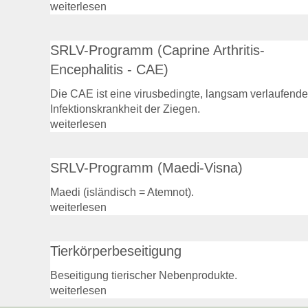
weiterlesen
SRLV-Programm (Caprine Arthritis-
Encephalitis - CAE)
Die CAE ist eine virusbedingte, langsam verlaufende
Infektionskrankheit der Ziegen.
weiterlesen
SRLV-Programm (Maedi-Visna)
Maedi (isländisch = Atemnot).
weiterlesen
Tierkörperbeseitigung
Beseitigung tierischer Nebenprodukte.
weiterlesen