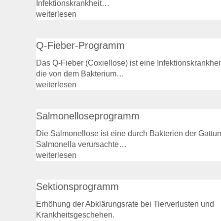
Infektionskrankheit…
weiterlesen
Q-Fieber-Programm
Das Q-Fieber (Coxiellose) ist eine Infektionskrankhei
die von dem Bakterium…
weiterlesen
Salmonelloseprogramm
Die Salmonellose ist eine durch Bakterien der Gattu
Salmonella verursachte…
weiterlesen
Sektionsprogramm
Erhöhung der Abklärungsrate bei Tierverlusten und
Krankheitsgeschehen.