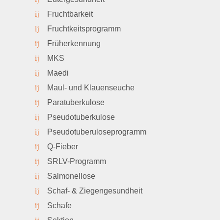
Fruchtbarkeit
Fruchtkeitsprogramm
Früherkennung
MKS
Maedi
Maul- und Klauenseuche
Paratuberkulose
Pseudotuberkulose
Pseudotuberuloseprogramm
Q-Fieber
SRLV-Programm
Salmonellose
Schaf- & Ziegengesundheit
Schafe