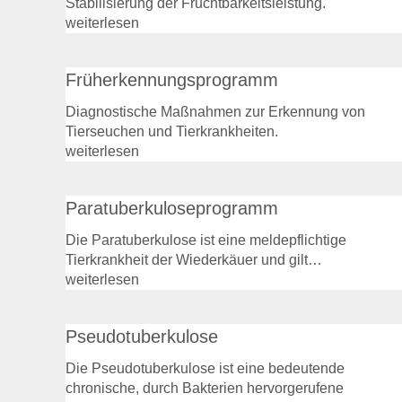
Stabilisierung der Fruchtbarkeitsleistung.
weiterlesen
Früherkennungsprogramm
Diagnostische Maßnahmen zur Erkennung von
Tierseuchen und Tierkrankheiten.
weiterlesen
Paratuberkuloseprogramm
Die Paratuberkulose ist eine meldepflichtige
Tierkrankheit der Wiederkäuer und gilt…
weiterlesen
Pseudotuberkulose
Die Pseudotuberkulose ist eine bedeutende
chronische, durch Bakterien hervorgerufene