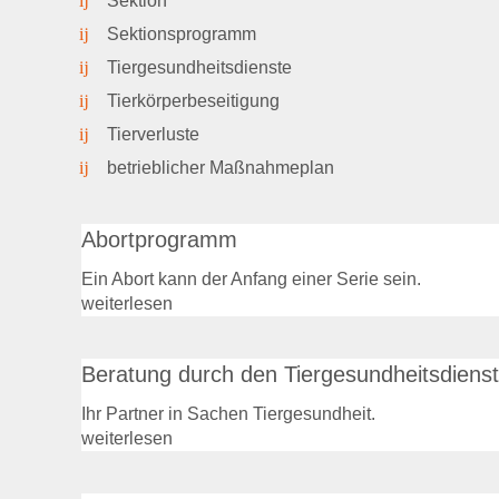
Sektion
Sektionsprogramm
Tiergesundheitsdienste
Tierkörperbeseitigung
Tierverluste
betrieblicher Maßnahmeplan
Abortprogramm
Ein Abort kann der Anfang einer Serie sein.
weiterlesen
Beratung durch den Tiergesundheitsdienst
Ihr Partner in Sachen Tiergesundheit.
weiterlesen