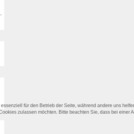
,
 essenziell für den Betrieb der Seite, während andere uns helf
 Cookies zulassen möchten. Bitte beachten Sie, dass bei einer 