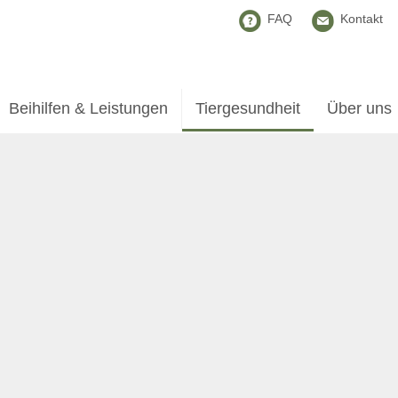
FAQ
Kontakt
Beihilfen & Leistungen
Tiergesundheit
Über uns