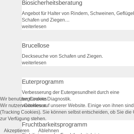
Biosicherheitsberatung
Angebot für Halter von Rindern, Schweinen, Geflügel
Schafen und Ziegen…
weiterlesen
Brucellose
Deckseuche von Schafen und Ziegen.
weiterlesen
Euterprogramm
Verbesserung der Eutergesundheit durch eine
Wir benutzen Cookies
begründete Diagnostik.
Wir nutzen Cookies auf unserer Website. Einige von ihnen sind
weiterlesen
(Tracking Cookies). Sie können selbst entscheiden, ob Sie die
zur Verfügung stehen.
Fruchtbarkeitsprogramm
Akzeptieren
Ablehnen