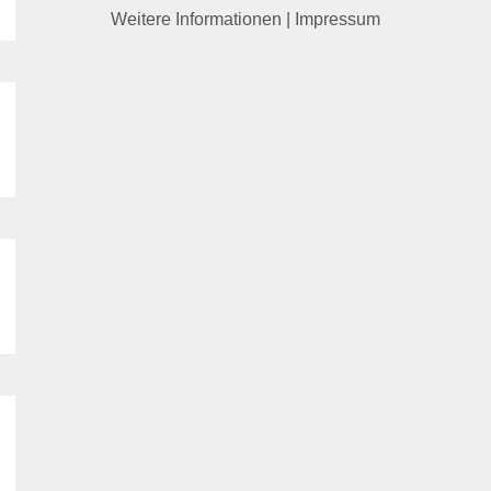
Weitere Informationen
|
Impressum