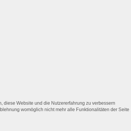
en, diese Website und die Nutzererfahrung zu verbessern
Ablehnung womöglich nicht mehr alle Funktionalitäten der Seite