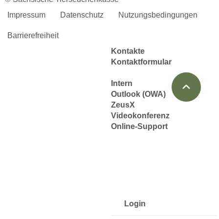
Datenschutz & Cookies
Impressum
Datenschutz
Nutzungsbedingungen
Barrierefreiheit
Barrierefreiheit
Kontakt
Kontakte
Kontaktformular
Intern
Outlook (OWA)
ZeusX
Videokonferenz
Online-Support
Login