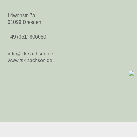
Löwenstr. 7a
01099 Dresden
+49 (351) 806080
info@tsk-sachsen.de
www.tsk-sachsen.de