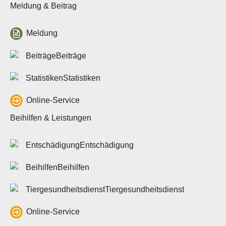
Meldung & Beitrag
Meldung
Beiträge
Statistiken
Online-Service
Beihilfen & Leistungen
Entschädigung
Beihilfen
Tiergesundheitsdienst
Online-Service