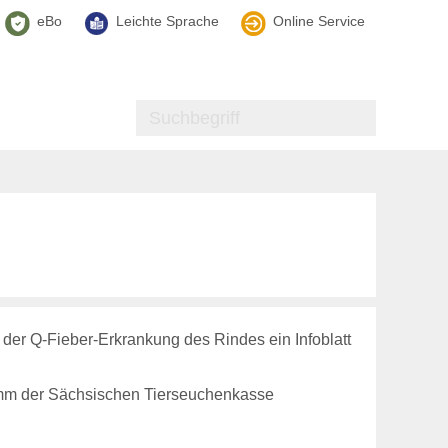
eBo
Leichte Sprache
Online Service
 der Q-Fieber-Erkrankung des Rindes ein Infoblatt
amm
der Sächsischen Tierseuchenkasse