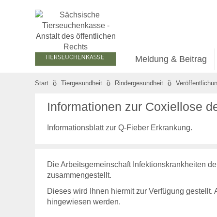
Meldung & Beitrag
Start
Tiergesundheit
Rindergesundheit
Veröffentlichu
Informationen zur Coxiellose de
Informationsblatt zur Q-Fieber Erkrankung.
Die Arbeitsgemeinschaft Infektionskrankheiten de
zusammengestellt.
Dieses wird Ihnen hiermit zur Verfügung gestellt.
hingewiesen werden.